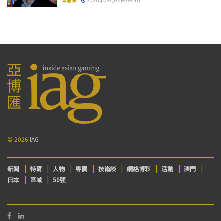
本思齊
2026年08月06日 09:46
© 2026
IAG
新聞
特寫
人物
專欄
技術談
網絡博彩
活動
澳門
日本
區域
50强