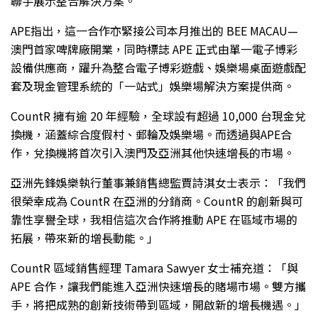
聯手展示整合解決方案。
APE指出，這一合作亦緊接公司本月推出的 BEE MACAU—
澳門首家啤牌廠開業，同時標誌 APE 正式由單一電子博彩
設備供應商，躍升為整合電子博彩遊戲、娛樂場桌面遊戲配
套及現金管理系統的「一站式」娛樂場解決方案提供商。
CountR 擁有逾 20 年經驗，全球設有超過 10,000 台現金兌
換機，涵蓋綜合度假村、郵輪及娛樂場。而透過與APE合
作，兌換機將首次引入澳門及亞洲其他快速增長的市場。
亞洲先鋒娛樂執行董事兼銷售總監賈詩淇女士表示：「我們
很榮幸成為 CountR 在亞洲的分銷商。CountR 的創新與可
靠性享譽全球，我相信這次合作將推動 APE 在區域市場的
拓展，帶來新的增長動能。」
CountR 區域銷售經理 Tamara Sawyer 女士補充道：「與
APE 合作，讓我們能進入亞洲快速增長的賭場市場。雙方攜
手，將把成熟的創新技術帶到區域，開啟新的增長機遇。」