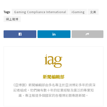
Tags:
Gaming Compliance International
iGaming
北美
網上賭博
新聞編輯部
《亞博匯》新聞編輯部由多名專注於亞洲博彩多年的資深
記者組成。他們擁有數十年的從業經驗及廣泛的專業知
識，專注報道多個國家的各種博彩類專題新聞。