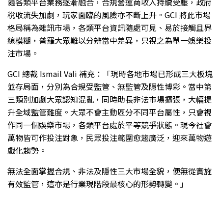
隨各類平台業務逐漸融合，合規營運商收入持續受壓，政府
稅收流失加劇，玩家面臨的風險亦不斷上升。GCI 將此市場
格局稱為雜訊市場，各類平台資訊隨處可見、易於接觸且界
線模糊，普羅大眾難以分辨當中差異，只視之為單一娛樂投
注市場。
GCI 總裁 Ismail Vali 補充：「現時各地市場已形成三大板塊
並存局面，分別為合規受監管、無監管及隱性博彩。當中第
三類別加劇大眾認知混亂，同時助長非法市場擴張，大幅提
升全域監管難度。大眾不會主動區分不同平台屬性，只會視
作同一個娛樂市場，各類平台處於平等競爭狀態。現今社會
萬物皆可作投注對象，民眾投注範圍愈趨廣泛，迎來萬物遊
戲化趨勢。
無法全面掌握合規、非法及隱性三大市場全貌，便無從實施
有效監管，這亦是行業現階段最核心的形勢轉變。」