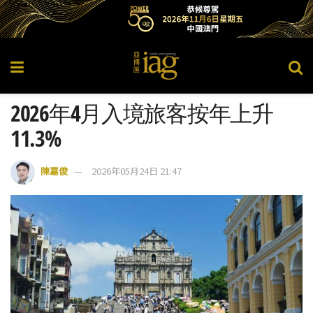
2026年4月入境旅客按年上升
11.3%
陳嘉俊
2026年05月24日 21:47