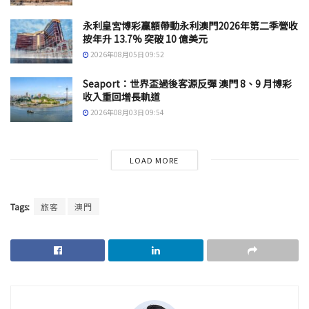
永利皇宮博彩贏額帶動永利澳門2026年第二季營收
按年升 13.7% 突破 10 億美元
2026年08月05日 09:52
Seaport：世界盃過後客源反彈 澳門 8、9 月博彩
收入重回增長軌道
2026年08月03日 09:54
LOAD MORE
Tags:
旅客
澳門