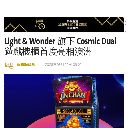
Light & Wonder 旗下 Cosmic Dual
遊戲機櫃首度亮相澳洲
新聞編輯部
2026年05月22日 09:23