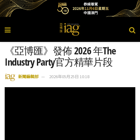
《亞博匯》發佈 2026 年The
Industry Party官方精華片段
新聞編輯部
2026年05月25日 10:18