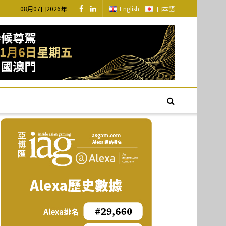
08月07日2026年
English
日本語