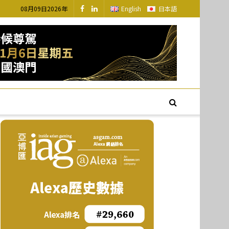
08月09日2026年
English
日本語