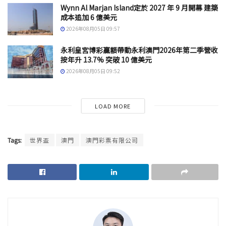
Wynn Al Marjan Island定於 2027 年 9 月開幕 建築
成本追加 6 億美元
2026年08月05日 09:57
永利皇宮博彩贏額帶動永利澳門2026年第二季營收
按年升 13.7% 突破 10 億美元
2026年08月05日 09:52
LOAD MORE
Tags:
世界盃
澳門
澳門彩票有限公司