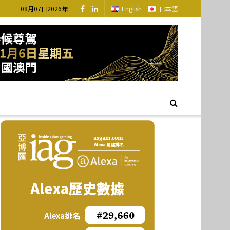
08月07日2026年
English
日本語