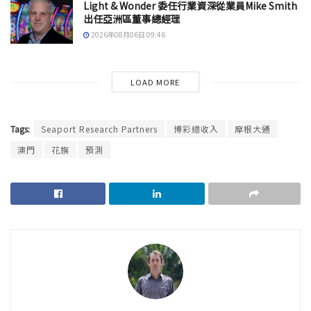
Light & Wonder 委任行業資深從業員Mike Smith
出任亞洲區董事總經理
2026年08月06日 09:46
LOAD MORE
Tags:
Seaport Research Partners
博彩總收入
摩根大通
澳門
花旗
預測