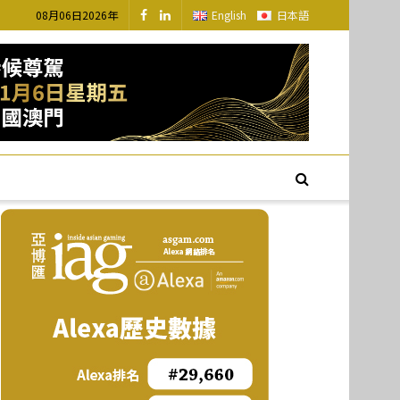
08月06日2026年
English
日本語