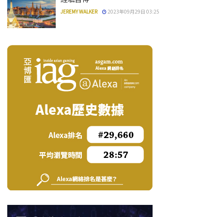
JEREMY WALKER
2023年09月29日 03:25