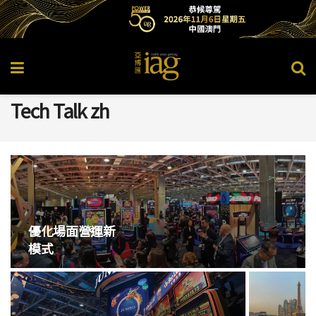
Tech Talk zh
優化場面營運新
模式