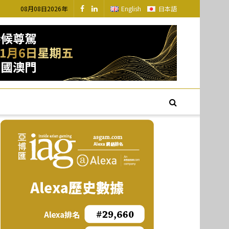
08月08日2026年
English
日本語