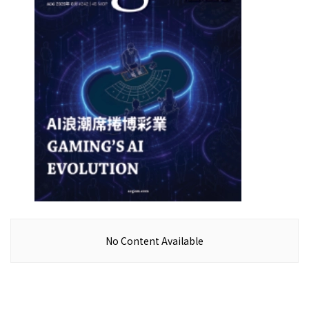
No Content Available