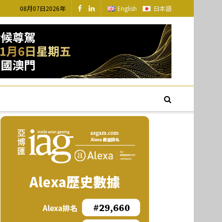
08月07日2026年
English
日本語