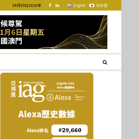
08月09日2026年
English
日本語