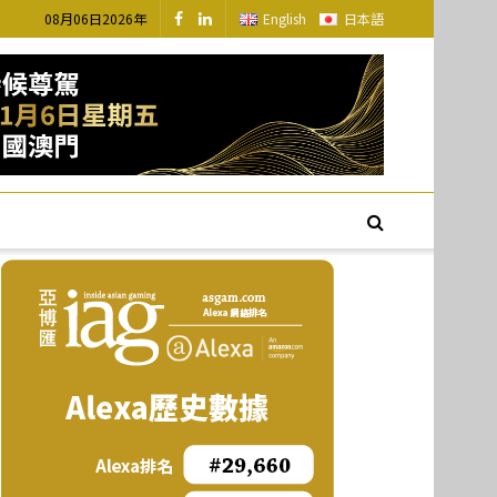
08月06日2026年
English
日本語