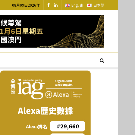
08月09日2026年
English
日本語