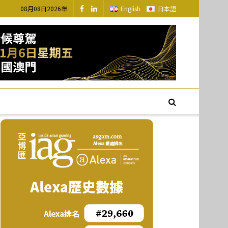
08月08日2026年
English
日本語