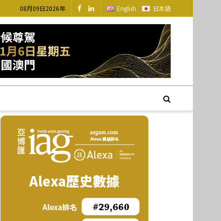
08月09日2026年
English
日本語