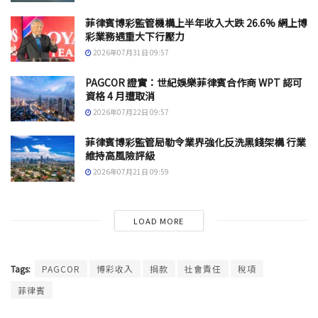
菲律賓博彩監管機構上半年收入大跌 26.6% 網上博
彩業務遇重大下行壓力
2026年07月31日 09:57
PAGCOR 證實：世紀娛樂菲律賓合作商 WPT 認可
資格 4 月遭取消
2026年07月22日 09:57
菲律賓博彩監管局勒令業界強化反洗黑錢架構 行業
維持高風險評級
2026年07月21日 09:59
LOAD MORE
Tags:
PAGCOR
博彩收入
捐款
社會責任
稅項
菲律賓