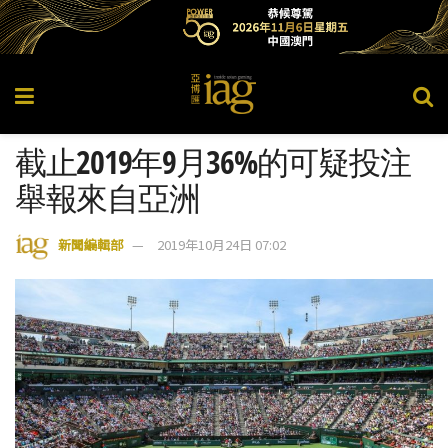
截止2019年9月36%的可疑投注
舉報來自亞洲
新聞編輯部
2019年10月24日 07:02