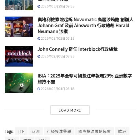
2026年06月29日 09:35
奧地利檢察院起訴 Novomatic 高層涉賄賂 創辦人
Johann Graf 及前 Ainsworth 行政總裁 Harald
Neumann 涉案
2026年03月02日 03:15
John Connelly 辭任 Interblock行政總裁
2026年02月06日 08:23
IBIA：2025年全球可疑投注舉報增29% 亞洲數字
維持不變
2026年02月04日 08:18
LOAD MORE
Tags:
ITF
亞洲
可疑投注警報
國際投注誠信協會
歐洲