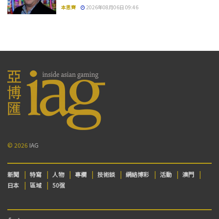
本思齊
2026年08月06日 09:46
© 2026
IAG
新聞
特寫
人物
專欄
技術談
網絡博彩
活動
澳門
日本
區域
50强