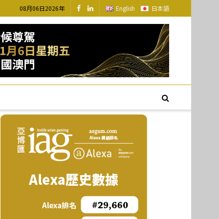
08月06日2026年
English
日本語