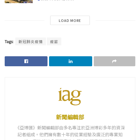
LOAD MORE
Tags:
新冠肺炎疫情
疫苗
新聞編輯部
《亞博匯》新聞編輯部由多名專注於亞洲博彩多年的資深
記者組成。他們擁有數十年的從業經驗及廣泛的專業知