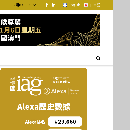
08月07日2026年
English
日本語