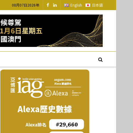
08月07日2026年
English
日本語