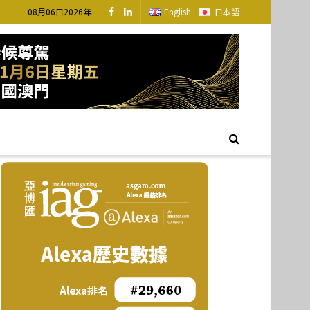
08月06日2026年
English
日本語