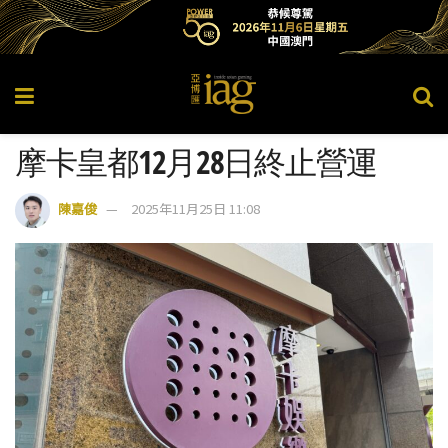
摩卡皇都12月28日終止營運
陳嘉俊
2025年11月25日 11:08