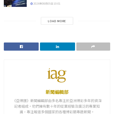
2026年08月05日 10:01
LOAD MORE
新聞編輯部
《亞博匯》新聞編輯部由多名專注於亞洲博彩多年的資深
記者組成。他們擁有數十年的從業經驗及廣泛的專業知
識，專注報道多個國家的各種博彩類專題新聞。