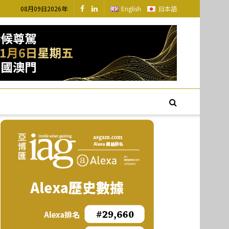
08月09日2026年
English
日本語