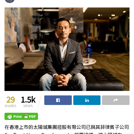
29
1.5k
SHARES
VIEWS
在香港上市的太陽城集團控股有限公司已與其菲律賓子公司