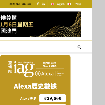
08月06日2026年
English
日本語