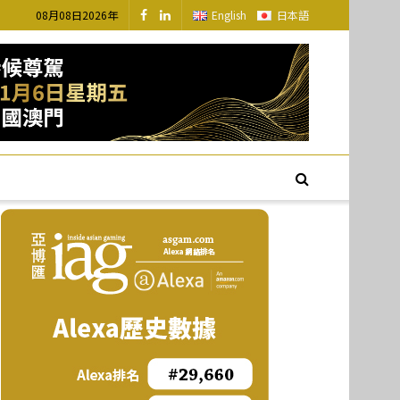
08月08日2026年
English
日本語