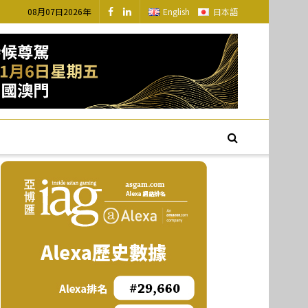
08月07日2026年
English
日本語