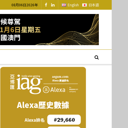
08月06日2026年
English
日本語