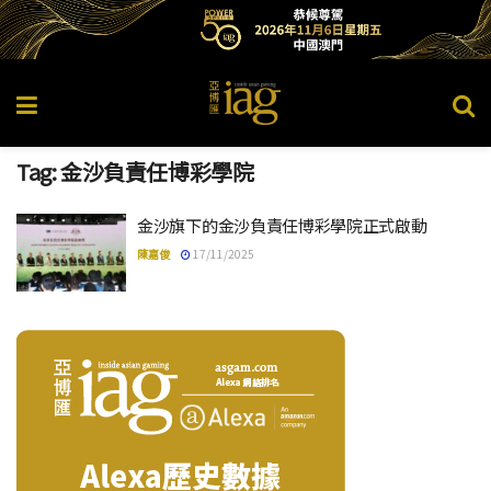
Tag:
金沙負責任博彩學院
金沙旗下的金沙負責任博彩學院正式啟動
陳嘉俊
17/11/2025