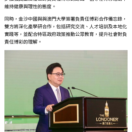
維持健康與理性的態度。
同時，金沙中國與與澳門大學簽署負責任博彩合作備忘錄，
雙方將深化產學研合作，包括研究交流、人才培訓及本地化
實踐等，並配合特區政府政策推動公眾教育，提升社會對負
責任博彩的理解。