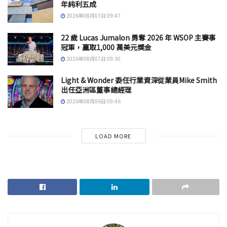
年純利五成
2026年08月07日 09:47
22 歲 Lucas Jumalon 勇奪 2026 年 WSOP 主賽事
冠軍，贏取1,000 萬美元獎金
2026年08月07日 09:30
Light & Wonder 委任行業資深從業員Mike Smith
出任亞洲區董事總經理
2026年08月06日 09:46
LOAD MORE