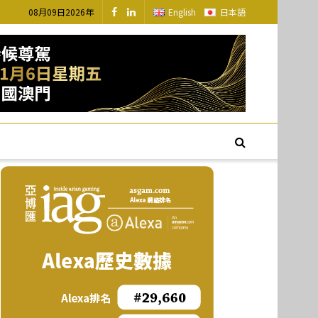
08月09日2026年
English
日本語