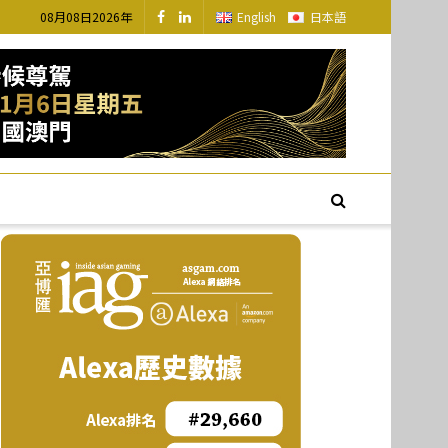
08月08日2026年
English
日本語