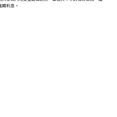
逾期利息。