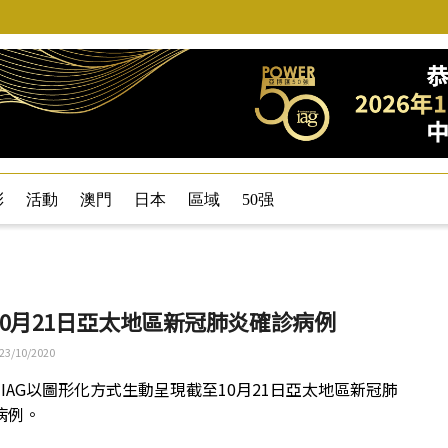
彩
活動
澳門
日本
區域
50强
10月21日亞太地區新冠肺炎確診病例
23/10/2020
和IAG以圖形化方式生動呈現截至10月21日亞太地區新冠肺
病例。