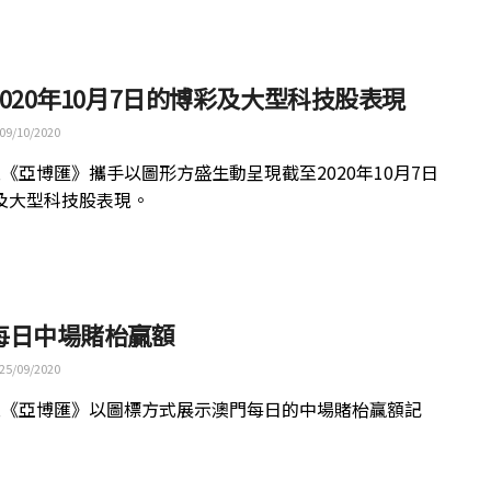
020年10月7日的博彩及大型科技股表現
09/10/2020
及《亞博匯》攜手以圖形方盛生動呈現截至2020年10月7日
及大型科技股表現。
每日中場賭枱贏額
25/09/2020
8及《亞博匯》以圖標方式展示澳門每日的中場賭枱贏額記