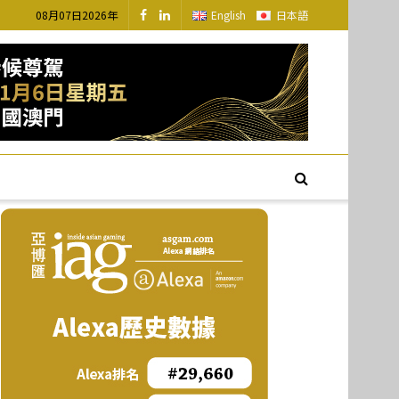
08月07日2026年
English
日本語