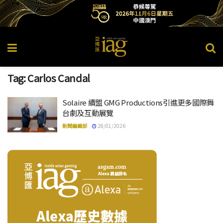
Tag:
Carlos Candal
Solaire 續盟 GMG Productions引進更多國際舞
台劇及互動展覽
新聞編輯部
28/01/2026