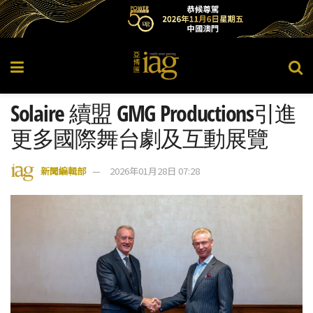
Solaire 續盟 GMG Productions引進
更多國際舞台劇及互動展覽
新聞編輯部
2026年01月28日 07:28