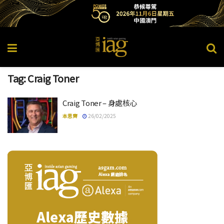
Tag:
Craig Toner
Craig Toner – 身處核心
本思齊
26/02/2025