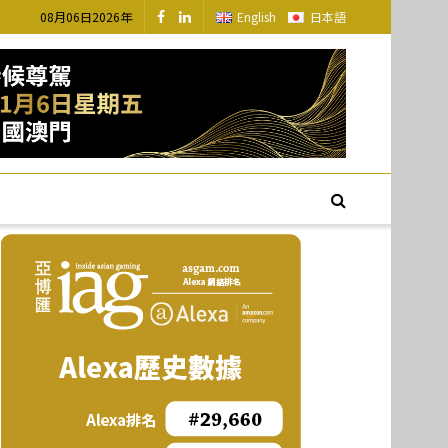
08月06日2026年
English
日本語