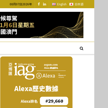
08月07日2026年
English
日本語