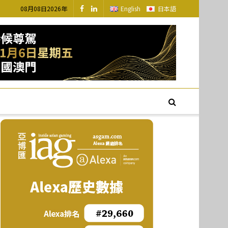
08月08日2026年
English
日本語