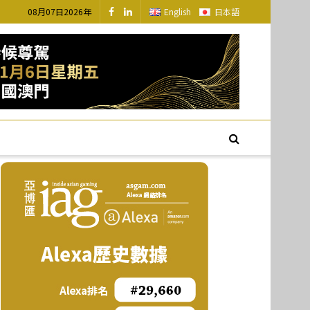
08月07日2026年
English
日本語