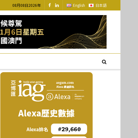
08月08日2026年
English
日本語