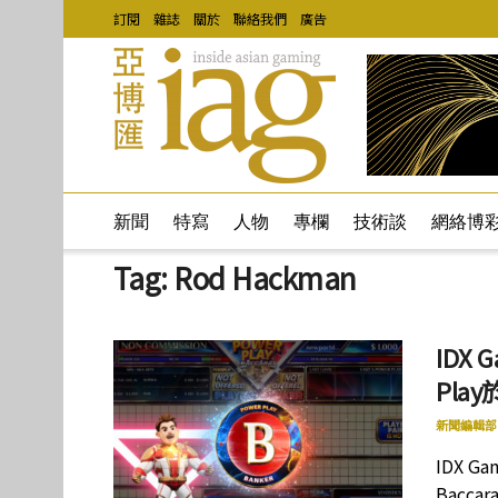
訂閱
雜誌
關於
聯絡我們
廣告
新聞
特寫
人物
專欄
技術談
網絡博
Tag:
Rod Hackman
IDX
Pla
新聞編輯部
IDX 
Bacca