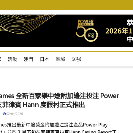
彩
活動
澳門
日本
區域
50强
 Games 全新百家樂中途附加邊注投注 Power
y於菲律賓 Hann 度假村正式推出
02/04/2026
Games推出最新中途獎金附加邊注投注產品Power Play
rat，並於 3 月下旬在菲律賓克拉克Hann Casino Resort正