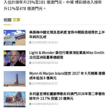
入估計按年升25%至181 億澳門元，中場 博彩總收入按年
升11%至478 億澳門元。
相關
文章
美高梅中國兌現派息承諾 宣佈中期股息相等於上半
年純利五成
2026年08月07日 09:47
Light & Wonder 委任行業資深從業員Mike Smith
出任亞洲區董事總經理
2026年08月06日 09:46
Wynn Al Marjan Island定於 2027 年 9 月開幕 建築
成本追加 6 億美元
2026年08月05日 09:57
永利皇宮博彩贏額帶動永利澳門2026年第二季營收
按年升 13.7% 突破 10 億美元
2026年08月05日 09:52