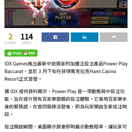
2
114
SHARES
VIEWS
IDX Games推出最新中途獎金附加邊注投注產品Power Play
Baccarat，並於 3 月下旬在菲律賓克拉克Hann Casino
Resort正式首發。
據 IDX 提供資料顯示，Power Play 是一項動態局中投注功
能，旨在提升現有百家樂遊戲的投注體驗。它善用百家樂本
身的緊張感，在首四張牌派發後，即為玩家開啟全新投注時
段。
投注開啟瞬間，桌面顯示屏會即時展示動態賠率，讓玩家可