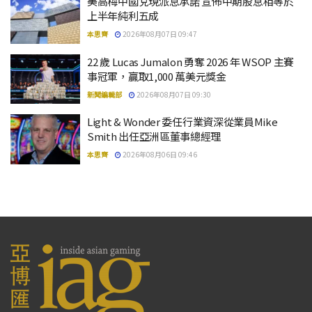
美高梅中國兌現派息承諾 宣佈中期股息相等於
上半年純利五成
本思齊
2026年08月07日 09:47
22 歲 Lucas Jumalon 勇奪 2026 年 WSOP 主賽
事冠軍，贏取1,000 萬美元獎金
新聞編輯部
2026年08月07日 09:30
Light & Wonder 委任行業資深從業員Mike
Smith 出任亞洲區董事總經理
本思齊
2026年08月06日 09:46