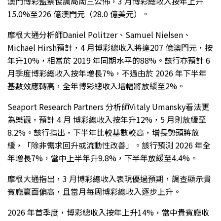
澳門博彩監察協調局周三公佈，3 月博彩總收入按年上升
15.0%至226 億澳門元（28.0 億美元）。
摩根大通分析師Daniel Politzer、Samuel Nielsen、
Michael Hirsh預計，4 月博彩總收入將達207 億澳門元，按
年升10%，相當於 2019 年同期水平的88%。該行亦預計 6
月季度博彩總收入按年增長7%，不過由於 2026 年下半年
基數效應轉高，全年博彩總收入增幅將放緩至2%。
Seaport Research Partners 分析師Vitaly Umansky看法更
為樂觀，預計 4 月 博彩總收入按年升12%，5 月則放緩至
8.2%。該行指出，下半年比較基數較高，增長勢頭將放
緩，「除非需求回升或流動性改善」。該行預測 2026 年全
年增長7%，當中上半年升9.8%，下半年放緩至4.4%。
摩根大通指出，3 月博彩總收入表現優過預期，調查顯示貴
賓廳贏面偏高，且當月每周博彩總收入逐步上升。
2026 年首季度，博彩總收入按年上升14%，當中貴賓廳收