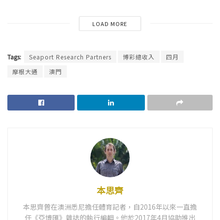
LOAD MORE
Tags:
Seaport Research Partners
博彩總收入
四月
摩根大通
澳門
本思齊
本思齊曾在澳洲悉尼擔任體育記者，自2016年以來一直擔
任《亞博匯》雜誌的執行編輯。他於2017年4月協助推出