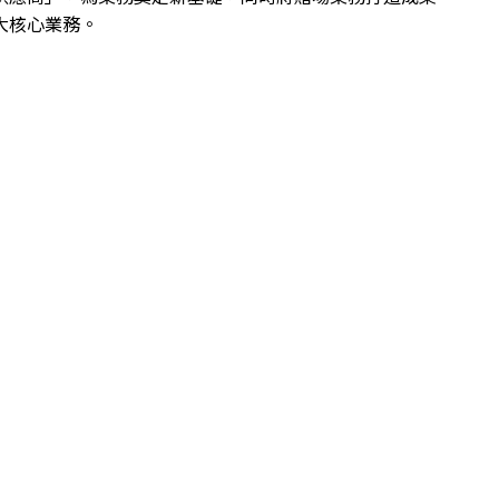
大核心業務。