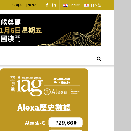
08月06日2026年
English
日本語