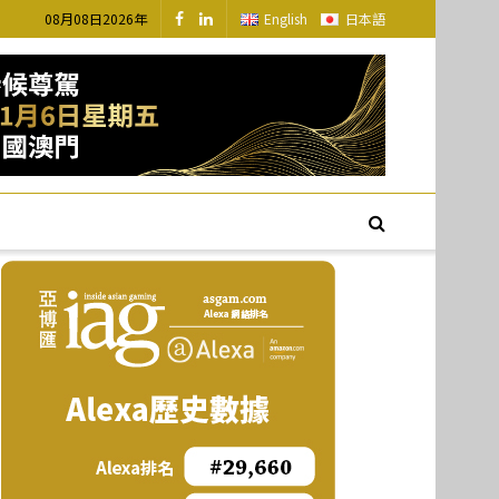
08月08日2026年
English
日本語